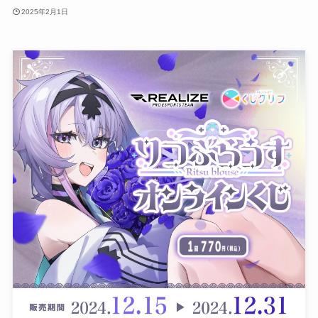
2025年2月1日