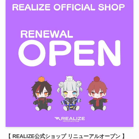
【 REALIZE公式ショップ リニューアルオープン 】