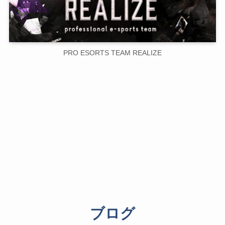
PRO ESORTS TEAM REALIZE
ブログ