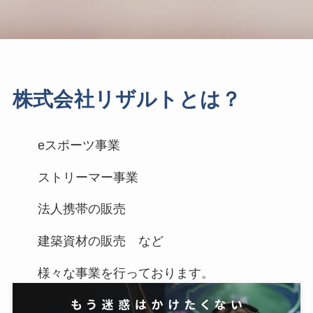
株式会社リザルトとは？
eスポーツ事業
ストリーマー事業
法人携帯の販売
建築資材の販売 など
様々な事業を行っております。