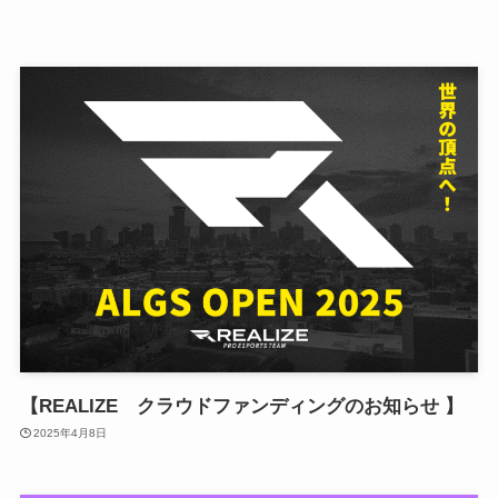
【REALIZE クラウドファンディングのお知らせ 】
2025年4月8日